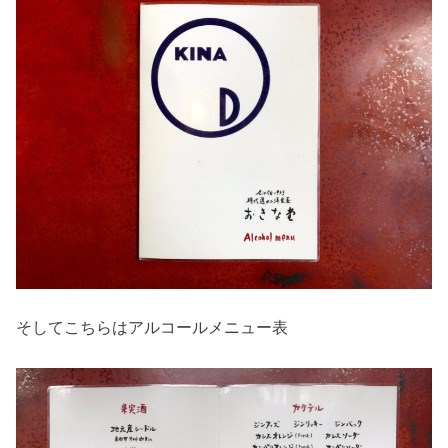
そしてこちらはアルコールメニュー表