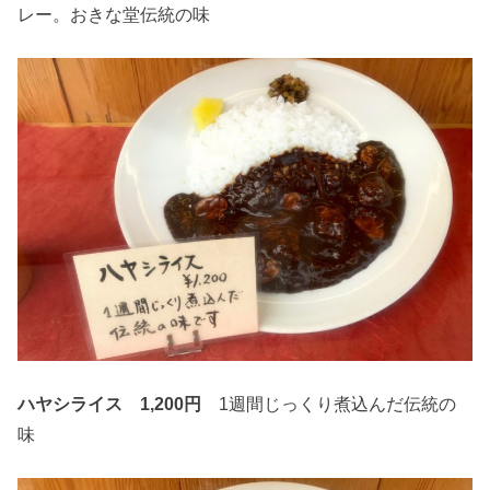
レー。おきな堂伝統の味
ハヤシライス 1,200円
1週間じっくり煮込んだ伝統の
味