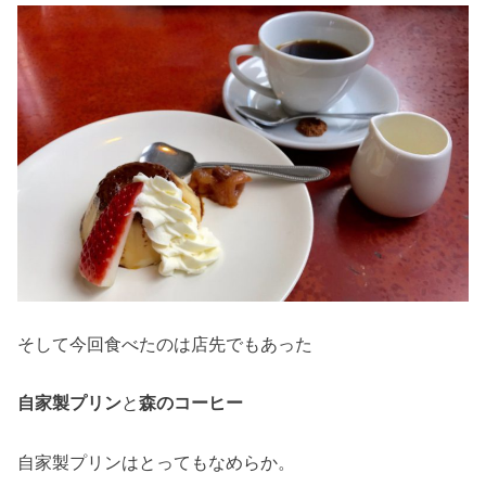
そして今回食べたのは店先でもあった
自家製プリン
と
森のコーヒー
自家製プリンはとってもなめらか。