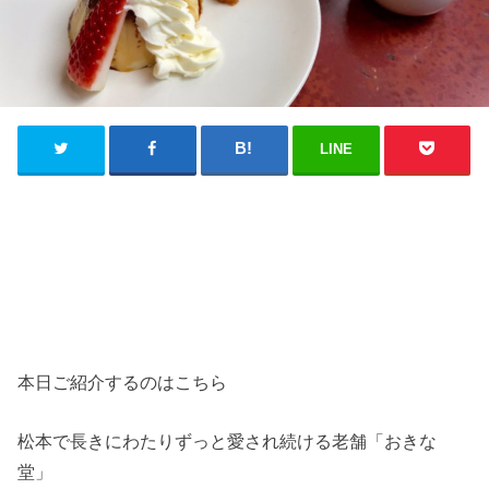
LINE
本日ご紹介するのはこちら
松本で長きにわたりずっと愛され続ける老舗「おきな
堂」