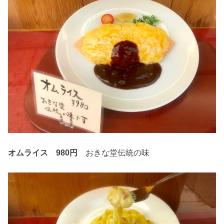
オムライス 980円
おきな堂伝統の味