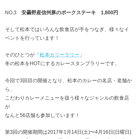
NO.3
安曇野産信州豚のポークステーキ 1,800円
そして松本ではいろんな飲食店が手をつなぎ、様々なイ
ベントを行っています！
そのひとつが「
松本カリーラリー
」
冬の松本をHOTにするカレースタンプラリーです。
今回で3回目の開催となり、松本のカレーの名店・老舗か
ら、
こだわりカレーメニューを扱う様々なジャンルの飲食店
が
なんと56店舗も参加しています！
第3回の開催期間は2017年1月14日(土)〜4月16日(日曜日)