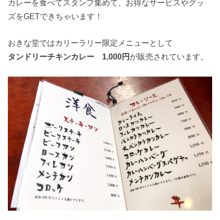
カレーを食べてスタンプ集めて、お得なサービスやグッ
ズをGETできちゃいます！
おきな堂ではカリーラリー限定メニューとして
タンドリーチキンカレー 1,000円
が販売されています。