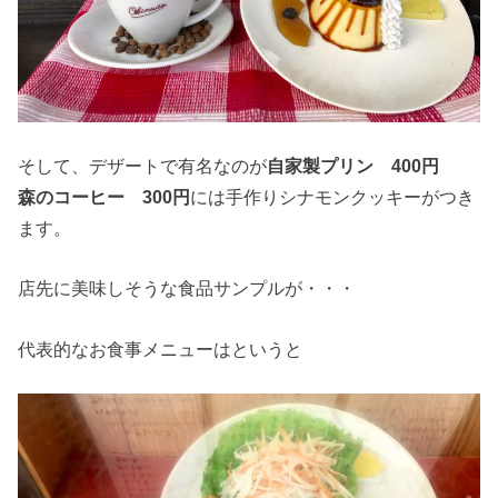
そして、デザートで有名なのが
自家製プリン 400円
森のコーヒー 300円
には手作りシナモンクッキーがつき
ます。
店先に美味しそうな食品サンプルが・・・
代表的なお食事メニューはというと