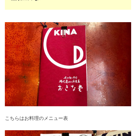
こちらはお料理のメニュー表