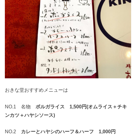
おきな堂おすすめメニューは
NO.1 名物
ボルガライス 1,500円(オムライス＋チキ
ンカツ＋ハヤシソース)
NO.2
カレーとハヤシのハーフ＆ハーフ 1,000円