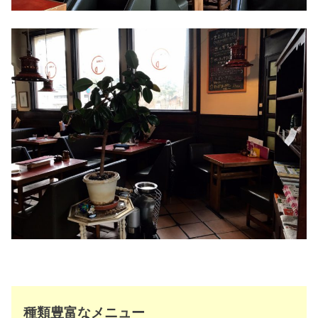
種類豊富なメニュー