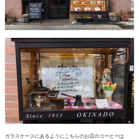
ガラスケースにあるようにこちらのお店のコーヒーは