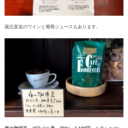
蔵元直送のワインと葡萄ジュースもあります。