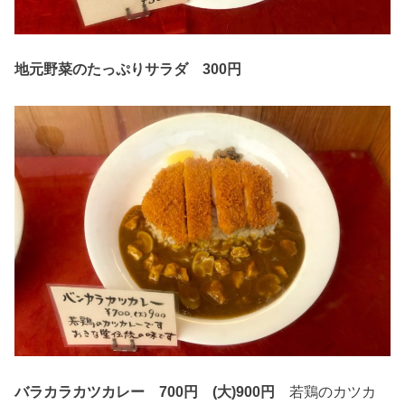
地元野菜のたっぷりサラダ 300円
バラカラカツカレー 700円 (大)900円
若鶏のカツカ