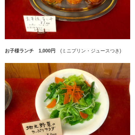
お子様ランチ 1,000円
(ミニプリン・ジュースつき)