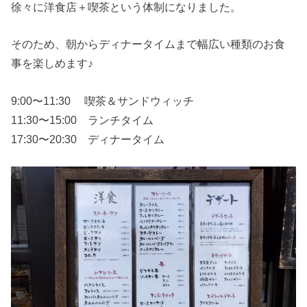
徐々に洋食店＋喫茶という体制になりました。
そのため、朝からディナータイムまで幅広い種類のお食
事を楽しめます♪
9:00〜11:30 喫茶＆サンドウィッチ
11:30〜15:00 ランチタイム
17:30〜20:30 ディナータイム