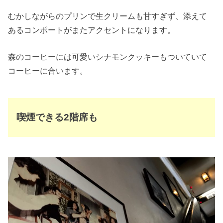
むかしながらのプリンで生クリームも甘すぎず、添えて
あるコンポートがまたアクセントになります。
森のコーヒーには可愛いシナモンクッキーもついていて
コーヒーに合います。
喫煙できる2階席も