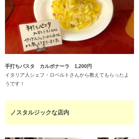
手打ちパスタ カルボナーラ 1,200円
イタリア人シェフ・ロベルトさんから教えてもらったよ
うです！
ノスタルジックな店内