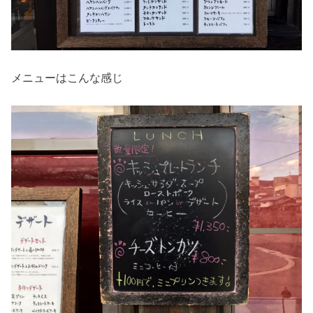
メニューはこんな感じ