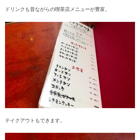
ドリンクも昔ながらの喫茶店メニューが豊富。
テイクアウトもできます。