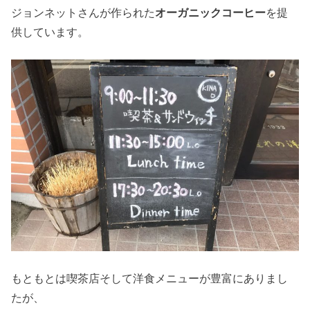
ジョンネットさんが作られた
オーガニックコーヒー
を提
供しています。
もともとは喫茶店そして洋食メニューが豊富にありまし
たが、