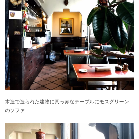
木造で造られた建物に真っ赤なテーブルにモスグリーン
のソファ