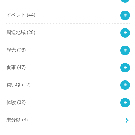
イベント
(44)
周辺地域
(28)
観光
(76)
食事
(47)
買い物
(12)
体験
(32)
未分類
(3)