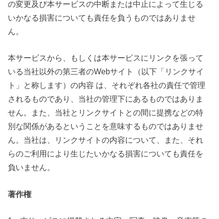
の変更及び本サービスの中断または中止によって生じる
いかなる損害についても責任を負うものではありませ
ん。
本サービスから、もしくは本サービスにリンクを張って
いる当社以外の第三者のWebサイト（以下「リンクサイ
ト」と称します）の内容 は、それぞれ各社の責任で管理
されるものであり、当社の管理下にあるものではありま
せん。また、当社とリンクサイトとの間に提携などの特
別な関係があるということを意味するものではありませ
ん。当社は、リンクサイトの内容について、また、それ
らのご利用により生じたいかなる損害についても責任を
負いません。
著作権