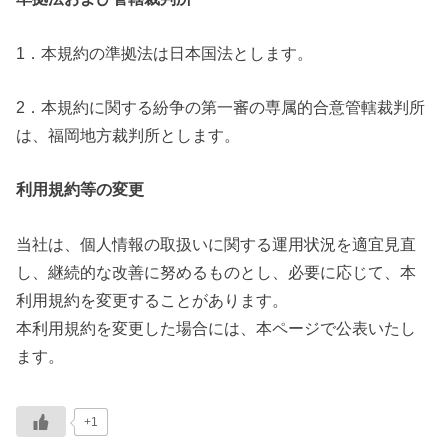
1．本規約の準拠法は日本国法とします。
2．本規約に関する紛争の第一審の専属的合意管轄裁判所
は、福岡地方裁判所とします。
利用規約等の変更
当社は、個人情報の取扱いに関する運用状況を適宜見直
し、継続的な改善に努めるものとし、必要に応じて、本
利用規約を変更することがあります。
本利用規約を変更した場合には、本ページで公表いたし
ます。
+1