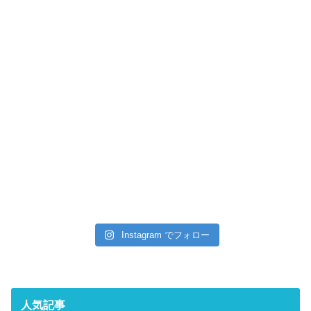
Instagram でフォロー
人気記事