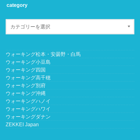
category
ウォーキング松本・安曇野・白馬
ウォーキング小豆島
ウォーキング四国
ウォーキング高千穂
ウォーキング別府
ウォーキング沖縄
ウォーキングハノイ
ウォーキングハワイ
ウォーキングダナン
ZEKKEI Japan