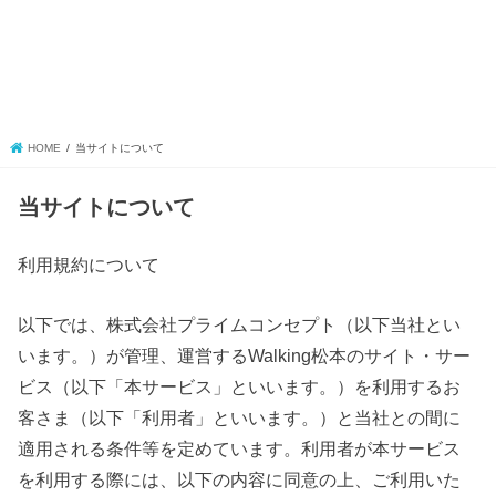
HOME
当サイトについて
当サイトについて
利用規約について
以下では、株式会社プライムコンセプト（以下当社とい
います。）が管理、運営するWalking松本のサイト・サー
ビス（以下「本サービス」といいます。）を利用するお
客さま（以下「利用者」といいます。）と当社との間に
適用される条件等を定めています。利用者が本サービス
を利用する際には、以下の内容に同意の上、ご利用いた