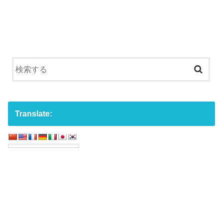
Translate: