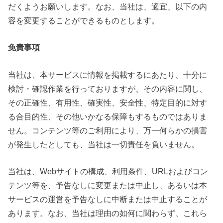
だくようお願いします。なお、当社は、適宜、以下の内
容を変更することができるものとします。
免責事項
当社は、本サービスに情報を掲載するにあたり、十分に
検討・確認作業を行っておりますが、その内容に関し、
その正確性、有用性、確実性、安全性、特定目的に対す
る合目的性、その他いかなる保障もするものではありま
せん。コンテンツ等のご利用により、万一何らかの損害
が発生したとしても、当社は一切責任を負いません。
当社は、Webサイトの構成、利用条件、URLおよびコン
テンツ等を、予告なしに変更または中止し、あるいは本
サービスの運営を予告なしに中断または中止することが
あります。なお、当社は理由の如何に関わらず、これら