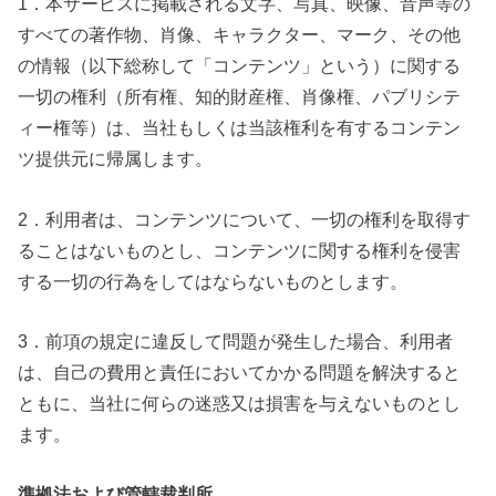
1．本サービスに掲載される文字、写真、映像、音声等の
すべての著作物、肖像、キャラクター、マーク、その他
の情報（以下総称して「コンテンツ」という）に関する
一切の権利（所有権、知的財産権、肖像権、パブリシテ
ィー権等）は、当社もしくは当該権利を有するコンテン
ツ提供元に帰属します。
2．利用者は、コンテンツについて、一切の権利を取得す
ることはないものとし、コンテンツに関する権利を侵害
する一切の行為をしてはならないものとします。
3．前項の規定に違反して問題が発生した場合、利用者
は、自己の費用と責任においてかかる問題を解決すると
ともに、当社に何らの迷惑又は損害を与えないものとし
ます。
準拠法および管轄裁判所