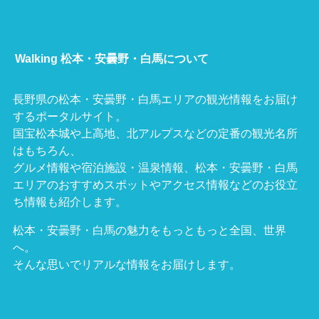
Walking 松本・安曇野・白馬について
長野県の松本・安曇野・白馬エリアの観光情報をお届け
するポータルサイト。
国宝松本城や上高地、北アルプスなどの定番の観光名所
はもちろん、
グルメ情報や宿泊施設・温泉情報、松本・安曇野・白馬
エリアのおすすめスポットやアクセス情報などのお役立
ち情報も紹介します。
松本・安曇野・白馬の魅力をもっともっと全国、世界
へ。
そんな思いでリアルな情報をお届けします。