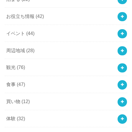
お役立ち情報
(42)
イベント
(44)
周辺地域
(28)
観光
(76)
食事
(47)
買い物
(12)
体験
(32)