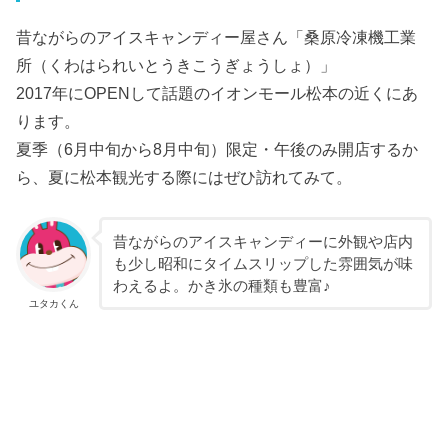
昔ながらのアイスキャンディー屋さん「桑原冷凍機工業
所（くわはられいとうきこうぎょうしょ）」
2017年にOPENして話題のイオンモール松本の近くにあ
ります。
夏季（6月中旬から8月中旬）限定・午後のみ開店するか
ら、夏に松本観光する際にはぜひ訪れてみて。
昔ながらのアイスキャンディーに外観や店内
も少し昭和にタイムスリップした雰囲気が味
わえるよ。かき氷の種類も豊富♪
ユタカくん