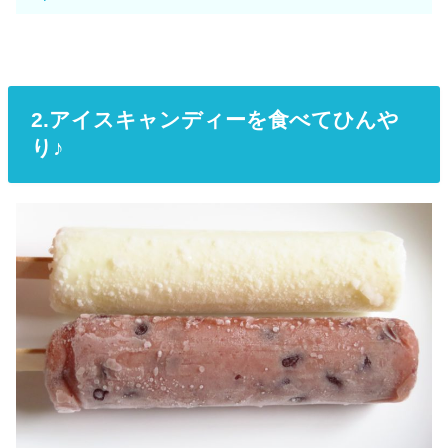
2.アイスキャンディーを食べてひんや
り♪