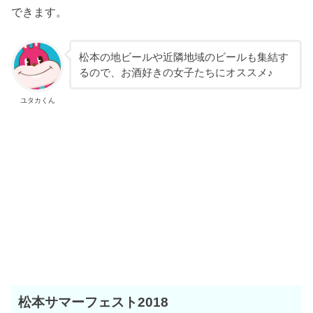
できます。
松本の地ビールや近隣地域のビールも集結す
るので、お酒好きの女子たちにオススメ♪
ユタカくん
松本サマーフェスト2018