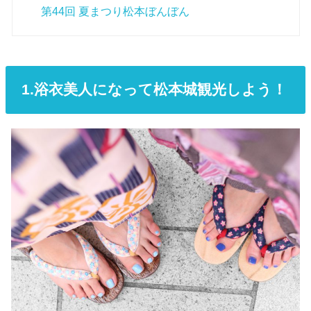
第44回 夏まつり松本ぼんぼん
1.浴衣美人になって松本城観光しよう！