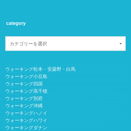
category
ウォーキング松本・安曇野・白馬
ウォーキング小豆島
ウォーキング四国
ウォーキング高千穂
ウォーキング別府
ウォーキング沖縄
ウォーキングハノイ
ウォーキングハワイ
ウォーキングダナン