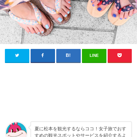
LINE
夏に松本を観光するならココ！女子旅でおす
すめの観光スポットやサービスを紹介するよ