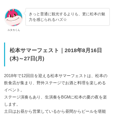
きっと普通に観光するよりも、更に松本の魅
力を感じられるハズ☆
ユタカくん
松本サマーフェスト｜2018年8月16日
(木)～27日(月)
2018年で12回目を迎える松本サマーフェストは、松本の
飲食店が集まり、野外ステージでお酒と料理を楽しめる
イベント。
ステージ演奏もあり、生演奏をBGMに松本の夏の夜を楽
します。
土日はお昼から営業しているから昼間からビールを堪能