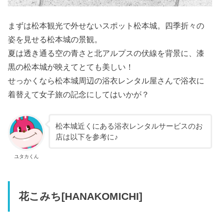
まずは松本観光で外せないスポット松本城。四季折々の
姿を見せる松本城の景観。
夏は透き通る空の青さと北アルプスの伏線を背景に、漆
黒の松本城が映えてとても美しい！
せっかくなら松本城周辺の浴衣レンタル屋さんで浴衣に
着替えて女子旅の記念にしてはいかが？
松本城近くにある浴衣レンタルサービスのお
店は以下を参考に♪
ユタカくん
花こみち[HANAKOMICHI]