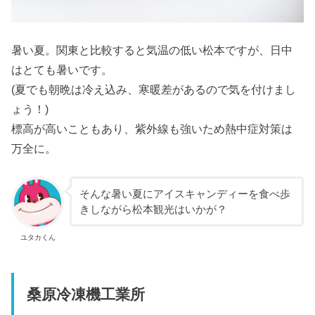
暑い夏。関東と比較すると気温の低い松本ですが、日中
はとても暑いです。
(夏でも朝晩は冷え込み、寒暖差があるので気を付けまし
ょう！)
標高が高いこともあり、紫外線も強いため熱中症対策は
万全に。
そんな暑い夏にアイスキャンディーを食べ歩
きしながら松本観光はいかが？
ユタカくん
桑原冷凍機工業所